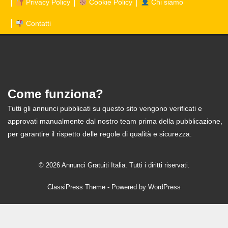
Privacy Policy
Cookie Policy
Chi siamo
Contatti
Come funziona?
Tutti gli annunci pubblicati su questo sito vengono verificati e
approvati manualmente dal nostro team prima della pubblicazione,
per garantire il rispetto delle regole di qualità e sicurezza.
© 2026 Annunci Gratuiti Italia. Tutti i diritti riservati.
ClassiPress Theme
- Powered by
WordPress