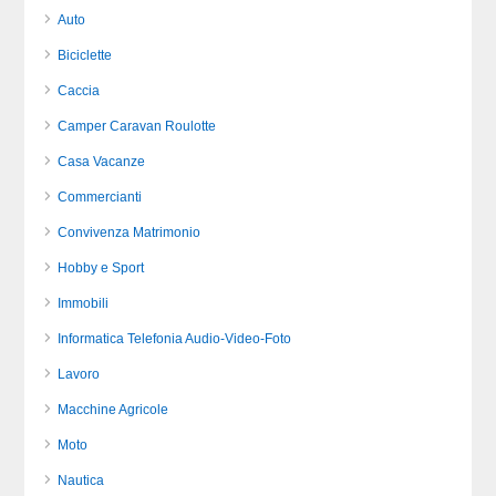
Auto
Biciclette
Caccia
Camper Caravan Roulotte
Casa Vacanze
Commercianti
Convivenza Matrimonio
Hobby e Sport
Immobili
Informatica Telefonia Audio-Video-Foto
Lavoro
Macchine Agricole
Moto
Nautica