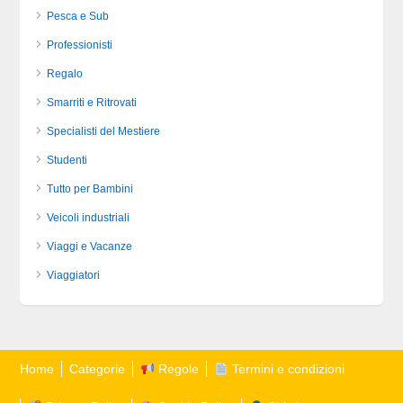
Pesca e Sub
Professionisti
Regalo
Smarriti e Ritrovati
Specialisti del Mestiere
Studenti
Tutto per Bambini
Veicoli industriali
Viaggi e Vacanze
Viaggiatori
Home
Categorie
Regole
Termini e condizioni