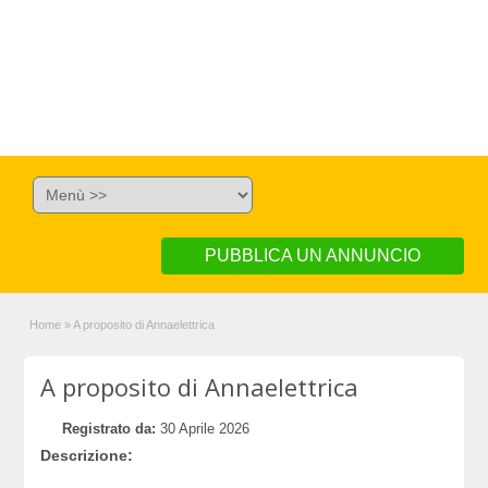
PUBBLICA UN ANNUNCIO
Home
»
A proposito di Annaelettrica
A proposito di Annaelettrica
Registrato da:
30 Aprile 2026
Descrizione: