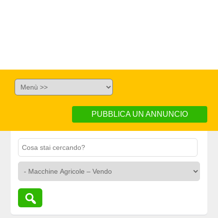
PUBBLICA UN ANNUNCIO