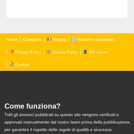
Home
Categorie
Regole
Termini e condizioni
Privacy Policy
Cookie Policy
Chi siamo
Contatti
Come funziona?
Tutti gli annunci pubblicati su questo sito vengono verificati e
approvati manualmente dal nostro team prima della pubblicazione,
per garantire il rispetto delle regole di qualità e sicurezza.