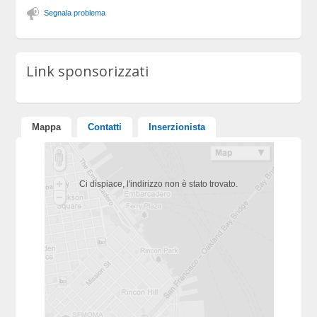
Segnala problema
Link sponsorizzati
Mappa
Contatti
Inserzionista
Ci dispiace, l'indirizzo non è stato trovato.