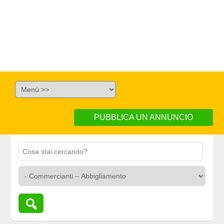
PUBBLICA UN ANNUNCIO