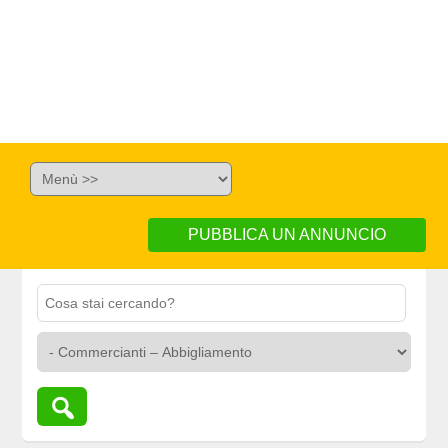
PUBBLICA UN ANNUNCIO