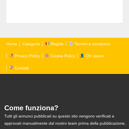
Home
Categorie
Regole
Termini e condizioni
Privacy Policy
Cookie Policy
Chi siamo
Contatti
Come funziona?
Tutti gli annunci pubblicati su questo sito vengono verificati e
approvati manualmente dal nostro team prima della pubblicazione,