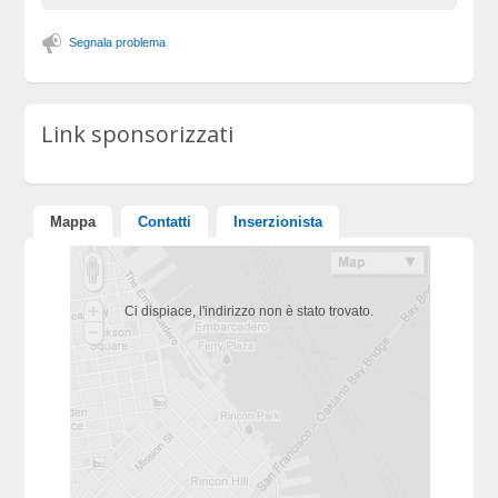
Segnala problema
Link sponsorizzati
Mappa
Contatti
Inserzionista
Ci dispiace, l'indirizzo non è stato trovato.