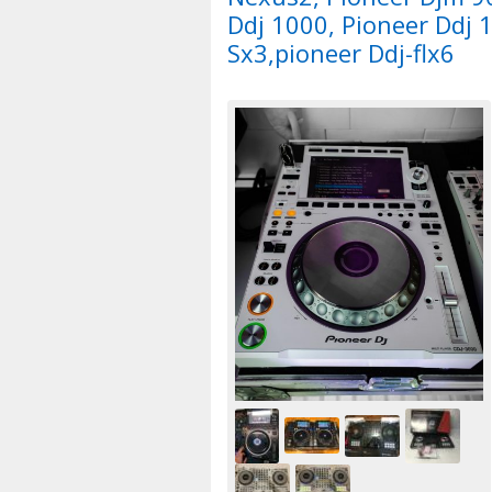
Ddj 1000, Pioneer Ddj 
Sx3,pioneer Ddj-flx6