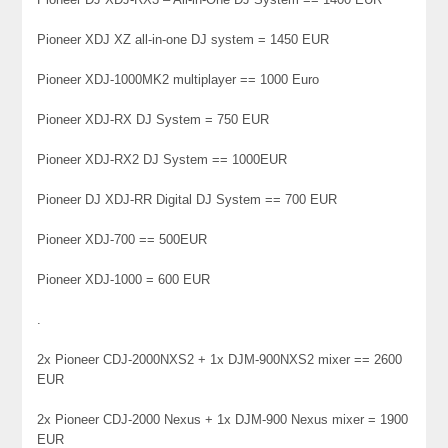
Pioneer XDJ XZ all-in-one DJ system = 1450 EUR
Pioneer XDJ-1000MK2 multiplayer == 1000 Euro
Pioneer XDJ-RX DJ System = 750 EUR
Pioneer XDJ-RX2 DJ System == 1000EUR
Pioneer DJ XDJ-RR Digital DJ System == 700 EUR
Pioneer XDJ-700 == 500EUR
Pioneer XDJ-1000 = 600 EUR
.
2x Pioneer CDJ-2000NXS2 + 1x DJM-900NXS2 mixer == 2600
EUR
2x Pioneer CDJ-2000 Nexus + 1x DJM-900 Nexus mixer = 1900
EUR