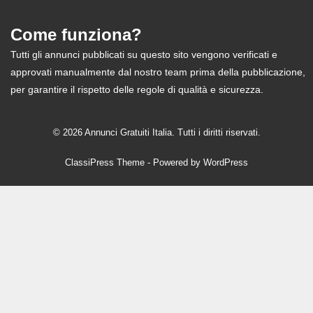
Come funziona?
Tutti gli annunci pubblicati su questo sito vengono verificati e
approvati manualmente dal nostro team prima della pubblicazione,
per garantire il rispetto delle regole di qualità e sicurezza.
© 2026 Annunci Gratuiti Italia. Tutti i diritti riservati.
ClassiPress Theme
- Powered by
WordPress