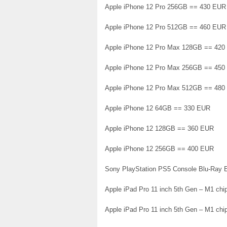
Apple iPhone 12 Pro 256GB == 430 EUR
Apple iPhone 12 Pro 512GB == 460 EUR
Apple iPhone 12 Pro Max 128GB == 42
Apple iPhone 12 Pro Max 256GB == 45
Apple iPhone 12 Pro Max 512GB == 48
Apple iPhone 12 64GB == 330 EUR
Apple iPhone 12 128GB == 360 EUR
Apple iPhone 12 256GB == 400 EUR
Sony PlayStation PS5 Console Blu-Ray 
Apple iPad Pro 11 inch 5th Gen – M1 chi
Apple iPad Pro 11 inch 5th Gen – M1 chi