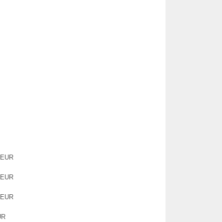
0 EUR
0 EUR
0 EUR
UR