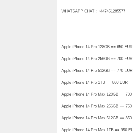
WHATSAPP CHAT : +447451285577
.
.
Apple iPhone 14 Pro 128GB == 650 EUR
Apple iPhone 14 Pro 256GB == 700 EUR
Apple iPhone 14 Pro 512GB == 770 EUR
Apple iPhone 14 Pro 1TB == 860 EUR
Apple iPhone 14 Pro Max 128GB == 70
Apple iPhone 14 Pro Max 256GB == 75
Apple iPhone 14 Pro Max 512GB == 85
Apple iPhone 14 Pro Max 1TB == 950 E