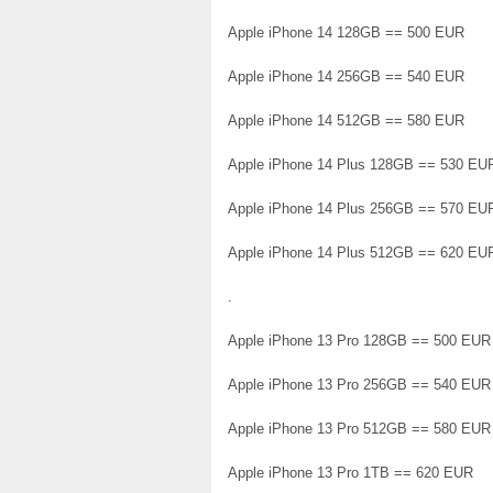
Apple iPhone 14 128GB == 500 EUR
Apple iPhone 14 256GB == 540 EUR
Apple iPhone 14 512GB == 580 EUR
Apple iPhone 14 Plus 128GB == 530 EU
Apple iPhone 14 Plus 256GB == 570 EU
Apple iPhone 14 Plus 512GB == 620 EU
.
Apple iPhone 13 Pro 128GB == 500 EUR
Apple iPhone 13 Pro 256GB == 540 EUR
Apple iPhone 13 Pro 512GB == 580 EUR
Apple iPhone 13 Pro 1TB == 620 EUR