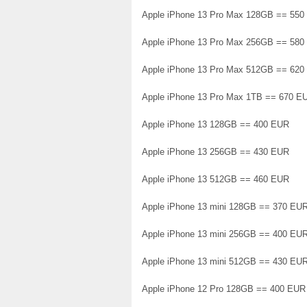
Apple iPhone 13 Pro Max 128GB == 55
Apple iPhone 13 Pro Max 256GB == 58
Apple iPhone 13 Pro Max 512GB == 62
Apple iPhone 13 Pro Max 1TB == 670 E
Apple iPhone 13 128GB == 400 EUR
Apple iPhone 13 256GB == 430 EUR
Apple iPhone 13 512GB == 460 EUR
Apple iPhone 13 mini 128GB == 370 EU
Apple iPhone 13 mini 256GB == 400 EU
Apple iPhone 13 mini 512GB == 430 EU
Apple iPhone 12 Pro 128GB == 400 EUR