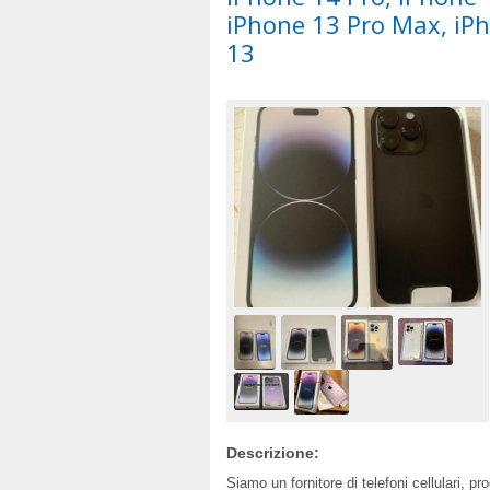
iPhone 13 Pro Max, iPh
13
Descrizione:
Siamo un fornitore di telefoni cellulari, p