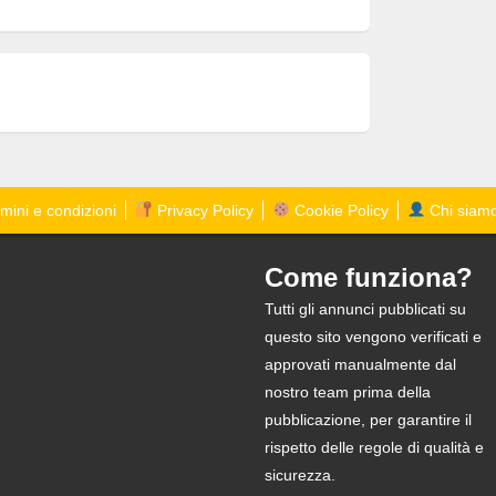
mini e condizioni
Privacy Policy
Cookie Policy
Chi siam
Come funziona?
Tutti gli annunci pubblicati su
questo sito vengono verificati e
approvati manualmente dal
nostro team prima della
pubblicazione, per garantire il
rispetto delle regole di qualità e
sicurezza.