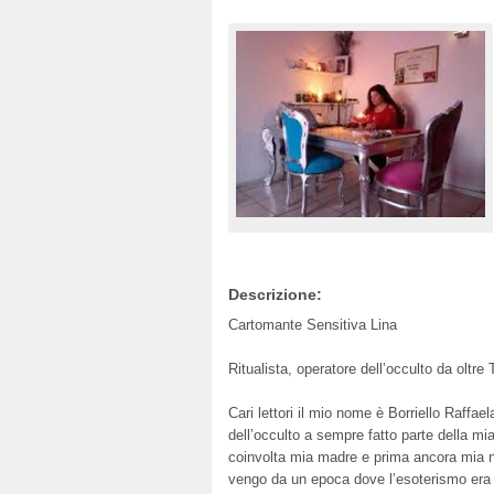
Descrizione:
Cartomante Sensitiva Lina
Ritualista, operatore dell’occulto da oltre
Cari lettori il mio nome è Borriello Raffae
dell’occulto a sempre fatto parte della mi
coinvolta mia madre e prima ancora mia 
vengo da un epoca dove l’esoterismo era 