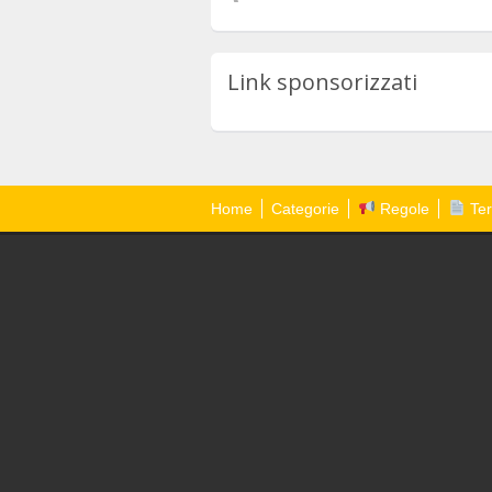
Link sponsorizzati
Home
Categorie
Regole
Ter