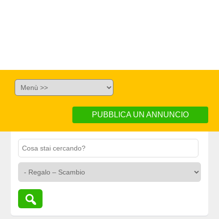
PUBBLICA UN ANNUNCIO