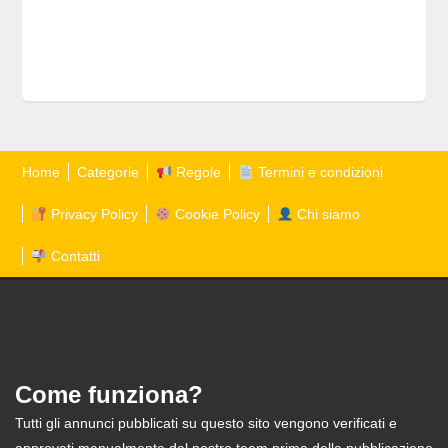
Home
Categorie
Regole
Termini e condizioni
Privacy Policy
Cookie Policy
Chi siamo
Contatti
Come funziona?
Tutti gli annunci pubblicati su questo sito vengono verificati e