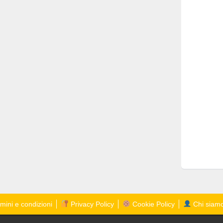
mini e condizioni
Privacy Policy
Cookie Policy
Chi siam