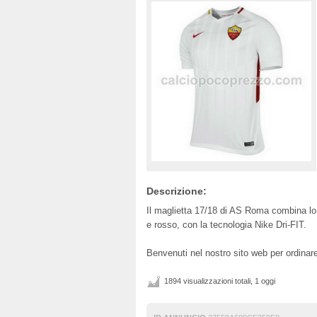
Descrizione:
Il maglietta 17/18 di AS Roma combina lo s
e rosso, con la tecnologia Nike Dri-FIT.
Benvenuti nel nostro sito web per ordina
1894 visualizzazioni totali, 1 oggi