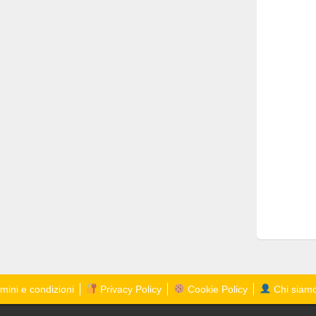
mini e condizioni
Privacy Policy
Cookie Policy
Chi siam