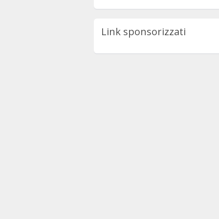
Link sponsorizzati