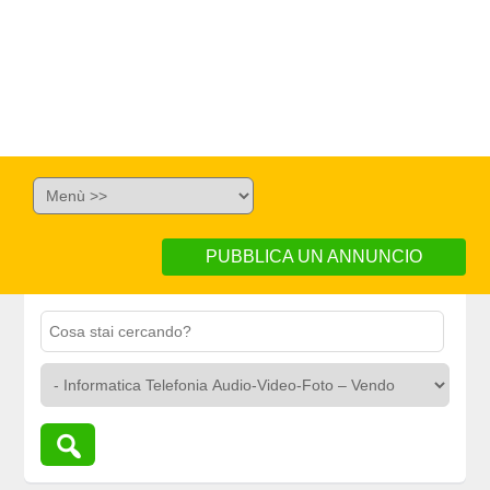
PUBBLICA UN ANNUNCIO