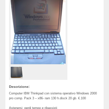
Descrizione:
Computer IBM Thinkpad con sistema operativo Windows 2000
pro comp. Pack 3 – x86- ram 130 h.disck 20 gb. €.100
Astenersi: perdi tempo e ribassisti