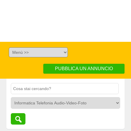
PUBBLICA UN ANNUNCIO