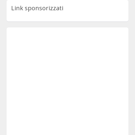
Link sponsorizzati