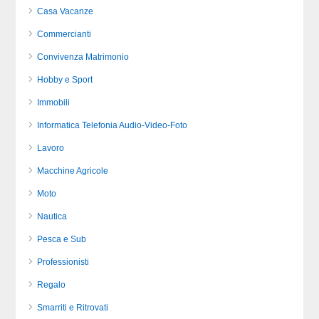
Casa Vacanze
Commercianti
Convivenza Matrimonio
Hobby e Sport
Immobili
Informatica Telefonia Audio-Video-Foto
Lavoro
Macchine Agricole
Moto
Nautica
Pesca e Sub
Professionisti
Regalo
Smarriti e Ritrovati