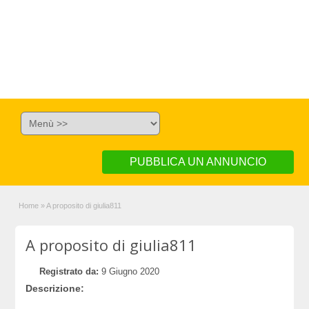
PUBBLICA UN ANNUNCIO
Home
»
A proposito di giulia811
A proposito di giulia811
Registrato da:
9 Giugno 2020
Descrizione: