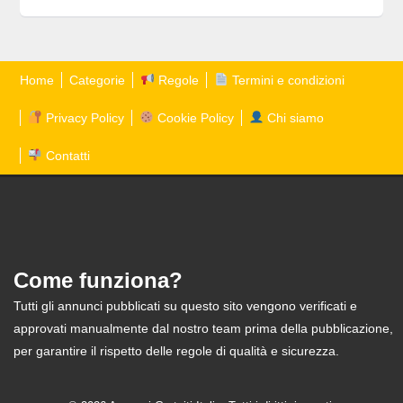
Home
Categorie
Regole
Termini e condizioni
Privacy Policy
Cookie Policy
Chi siamo
Contatti
Come funziona?
Tutti gli annunci pubblicati su questo sito vengono verificati e
approvati manualmente dal nostro team prima della pubblicazione,
per garantire il rispetto delle regole di qualità e sicurezza.