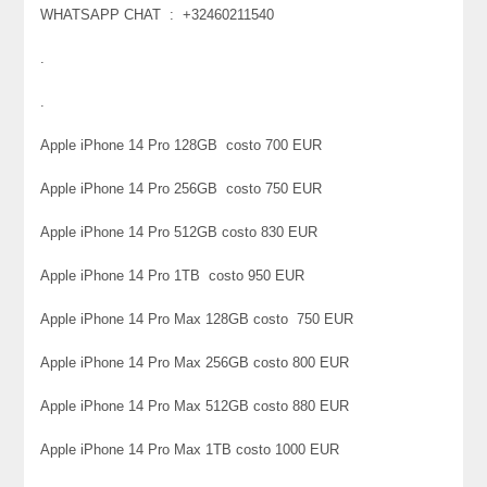
WHATSAPP CHAT : +32460211540
.
.
Apple iPhone 14 Pro 128GB costo 700 EUR
Apple iPhone 14 Pro 256GB costo 750 EUR
Apple iPhone 14 Pro 512GB costo 830 EUR
Apple iPhone 14 Pro 1TB costo 950 EUR
Apple iPhone 14 Pro Max 128GB costo 750 EUR
Apple iPhone 14 Pro Max 256GB costo 800 EUR
Apple iPhone 14 Pro Max 512GB costo 880 EUR
Apple iPhone 14 Pro Max 1TB costo 1000 EUR