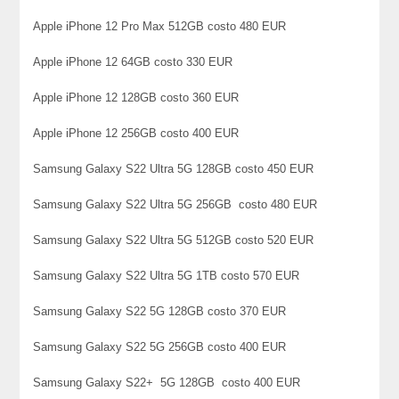
Apple iPhone 12 Pro Max 512GB costo 480 EUR
Apple iPhone 12 64GB costo 330 EUR
Apple iPhone 12 128GB costo 360 EUR
Apple iPhone 12 256GB costo 400 EUR
Samsung Galaxy S22 Ultra 5G 128GB costo 450 EUR
Samsung Galaxy S22 Ultra 5G 256GB costo 480 EUR
Samsung Galaxy S22 Ultra 5G 512GB costo 520 EUR
Samsung Galaxy S22 Ultra 5G 1TB costo 570 EUR
Samsung Galaxy S22 5G 128GB costo 370 EUR
Samsung Galaxy S22 5G 256GB costo 400 EUR
Samsung Galaxy S22+ 5G 128GB costo 400 EUR