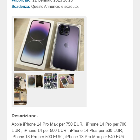
Pubblicato:
22 Gennaio 2023 10:28
Scadenza:
Questo Annuncio è scaduto.
Descrizione:
Apple iPhone 14 Pro Max per 750 EUR, iPhone 14 Pro per 700
EUR , iPhone 14 per 500 EUR , iPhone 14 Plus per 530 EUR,
iPhone 13 Pro per 500 EUR , iPhone 13 Pro Max per 540 EUR,