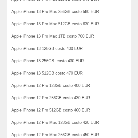
Apple iPhone 13 Pro Max 256GB costo 580 EUR
Apple iPhone 13 Pro Max 512GB costo 630 EUR
Apple iPhone 13 Pro Max 1TB costo 700 EUR
Apple iPhone 13 128GB costo 400 EUR
Apple iPhone 13 256GB costo 430 EUR
Apple iPhone 13 512GB costo 470 EUR
Apple iPhone 12 Pro 128GB costo 400 EUR
Apple iPhone 12 Pro 256GB costo 430 EUR
Apple iPhone 12 Pro 512GB costo 460 EUR
Apple iPhone 12 Pro Max 128GB costo 420 EUR
Apple iPhone 12 Pro Max 256GB costo 450 EUR