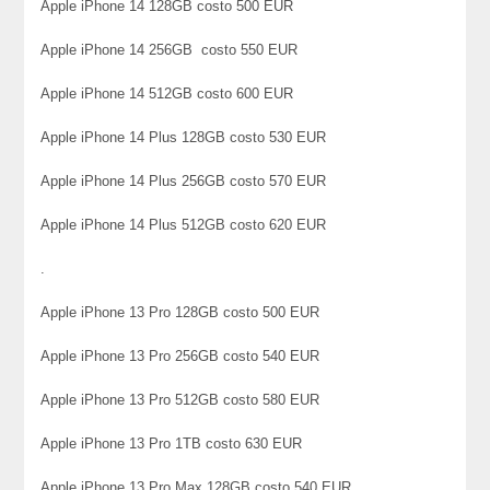
Apple iPhone 14 128GB costo 500 EUR
Apple iPhone 14 256GB costo 550 EUR
Apple iPhone 14 512GB costo 600 EUR
Apple iPhone 14 Plus 128GB costo 530 EUR
Apple iPhone 14 Plus 256GB costo 570 EUR
Apple iPhone 14 Plus 512GB costo 620 EUR
.
Apple iPhone 13 Pro 128GB costo 500 EUR
Apple iPhone 13 Pro 256GB costo 540 EUR
Apple iPhone 13 Pro 512GB costo 580 EUR
Apple iPhone 13 Pro 1TB costo 630 EUR
Apple iPhone 13 Pro Max 128GB costo 540 EUR