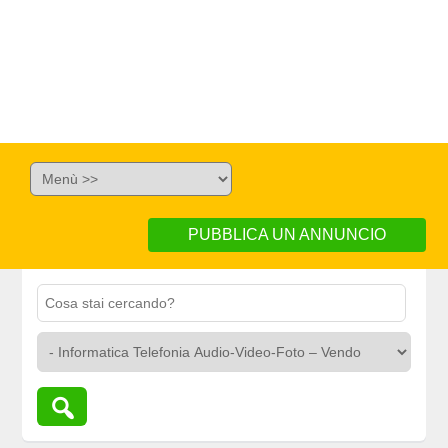
PUBBLICA UN ANNUNCIO